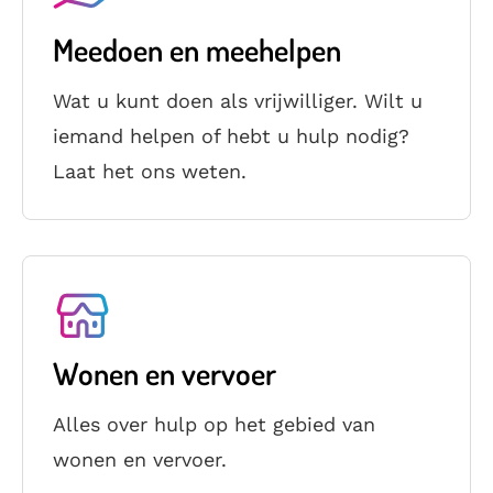
Meedoen en meehelpen
Wat u kunt doen als vrijwilliger. Wilt u
iemand helpen of hebt u hulp nodig?
Laat het ons weten.
Wonen en vervoer
Alles over hulp op het gebied van
wonen en vervoer.