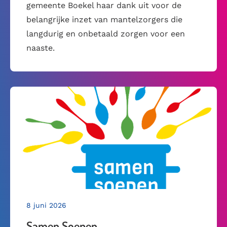
gemeente Boekel haar dank uit voor de
belangrijke inzet van mantelzorgers die
langdurig en onbetaald zorgen voor een
naaste.
8 juni 2026
Samen Soepen