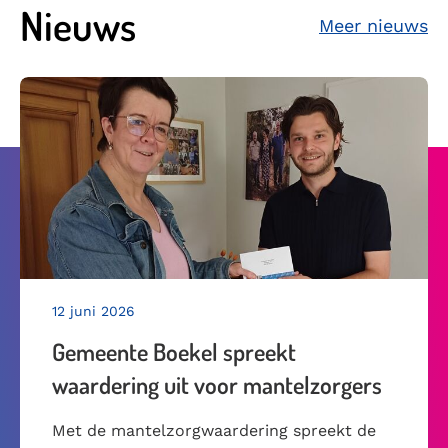
Nieuws
Meer nieuws
12 juni 2026
Gemeente Boekel spreekt
waardering uit voor mantelzorgers
Met de mantelzorgwaardering spreekt de