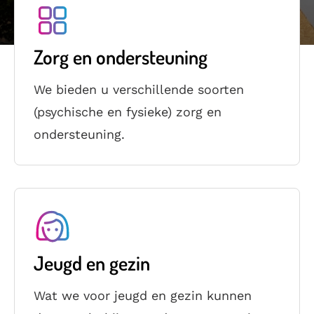
Zorg en ondersteuning
We bieden u verschillende soorten
(psychische en fysieke) zorg en
ondersteuning.
Jeugd en gezin
Wat we voor jeugd en gezin kunnen