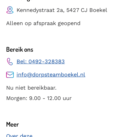
Kennedystraat 2a, 5427 CJ Boekel
Alleen op afspraak geopend
Bereik ons
Bel: 0492-328383
info@dorpsteamboekel.nl
Nu niet bereikbaar.
Morgen: 9.00 - 12.00 uur
Meer
Over deze