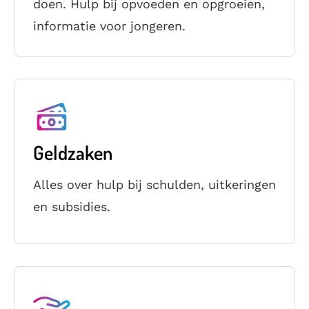
doen. Hulp bij opvoeden en opgroeien,
informatie voor jongeren.
Geldzaken
Alles over hulp bij schulden, uitkeringen
en subsidies.