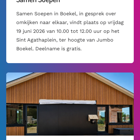
Samen Soepen in Boekel, in gesprek over
omkijken naar elkaar, vindt plaats op vrijdag
19 juni 2026 van 10.00 tot 12.00 uur op het
Sint Agathaplein, ter hoogte van Jumbo
Boekel. Deelname is gratis.