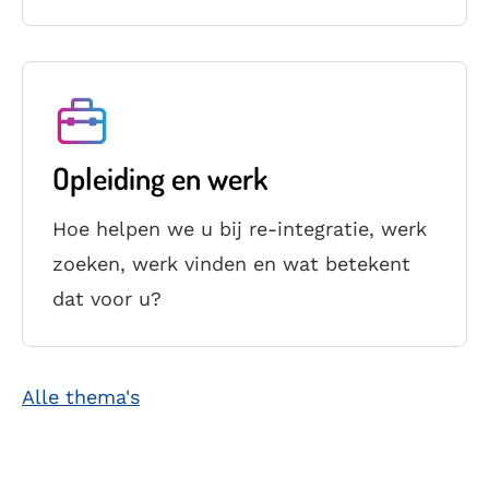
Opleiding en werk
Hoe helpen we u bij re-integratie, werk
zoeken, werk vinden en wat betekent
dat voor u?
Alle thema's