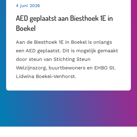
4 juni 2026
AED geplaatst aan Biesthoek 1E in
Boekel
Aan de Biesthoek 1E in Boekel is onlangs
een AED geplaatst. Dit is mogelijk gemaakt
door steun van Stichting Steun
Welzijnszorg, buurtbewoners en EHBO St.
Lidwina Boekel-Venhorst.