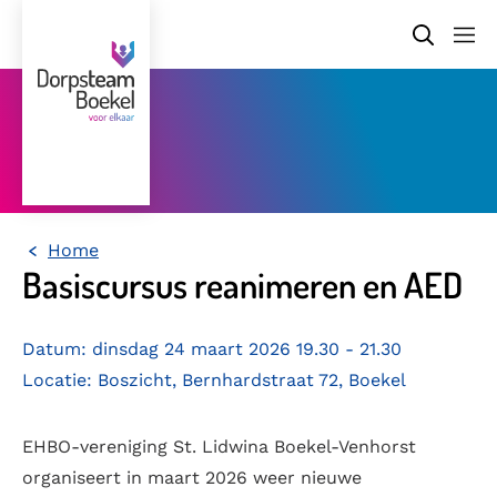
Home
Basiscursus reanimeren en AED
Datum: dinsdag 24 maart 2026 19.30 - 21.30
Locatie: Boszicht, Bernhardstraat 72, Boekel
EHBO-vereniging St. Lidwina Boekel-Venhorst
organiseert in maart 2026 weer nieuwe