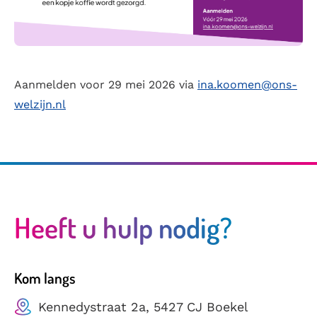
Aanmelden voor 29 mei 2026 via
ina.koomen@ons-
welzijn.nl
Heeft u hulp nodig?
Kom langs
Kennedystraat 2a, 5427 CJ Boekel