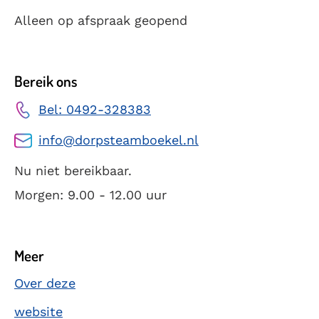
Alleen op afspraak geopend
Bereik ons
Bel: 0492-328383
info@dorpsteamboekel.nl
Nu niet bereikbaar.
Morgen: 9.00 - 12.00 uur
Meer
Over deze
website