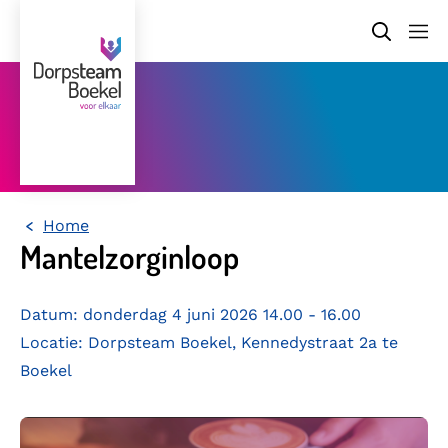
Home
Mantelzorginloop
Datum: donderdag 4 juni 2026 14.00 - 16.00
Locatie: Dorpsteam Boekel, Kennedystraat 2a te
Boekel