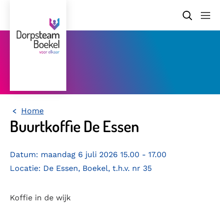
Home
Buurtkoffie De Essen
Datum: maandag 6 juli 2026 15.00 - 17.00
Locatie: De Essen, Boekel, t.h.v. nr 35
Koffie in de wijk