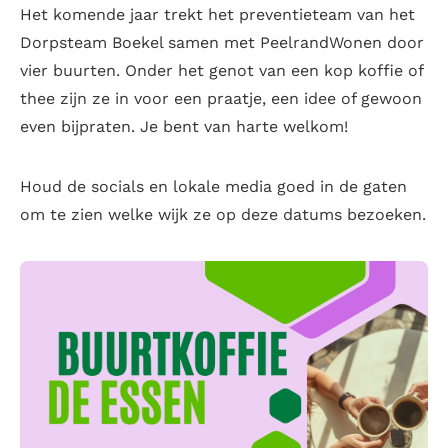
Het komende jaar trekt het preventieteam van het
Dorpsteam Boekel samen met PeelrandWonen door
vier buurten. Onder het genot van een kop koffie of
thee zijn ze in voor een praatje, een idee of gewoon
even bijpraten. Je bent van harte welkom!
Houd de socials en lokale media goed in de gaten
om te zien welke wijk ze op deze datums bezoeken.