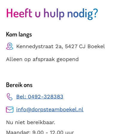
Heeft u hulp nodig?
Kom langs
Kennedystraat 2a, 5427 CJ Boekel
Alleen op afspraak geopend
Bereik ons
Bel: 0492-328383
info@dorpsteamboekel.nl
Nu niet bereikbaar.
Maandag: 9.00 - 12.00 uur