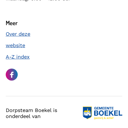
Meer
Over deze
website
A-Z index
Dorpsteam Boekel is
onderdeel van