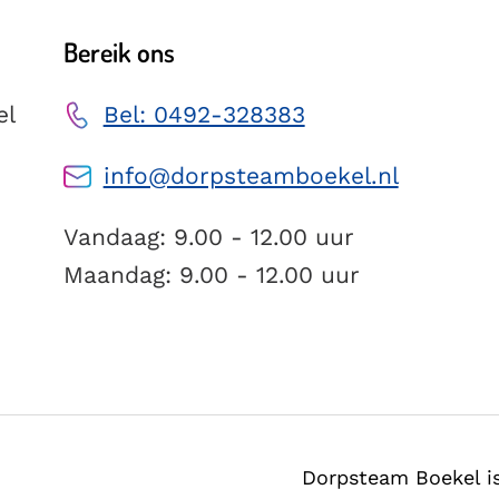
Bereik ons
el
Bel: 0492-328383
info@dorpsteamboekel.nl
Vandaag: 9.00 - 12.00 uur
Maandag: 9.00 - 12.00 uur
Dorpsteam Boekel i