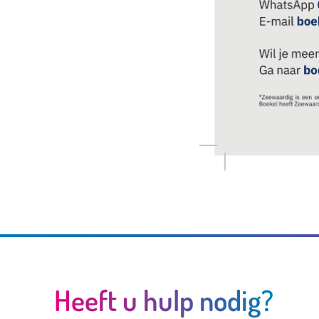
Heeft u hulp nodig?