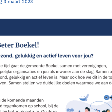
ag 3 maart 2023