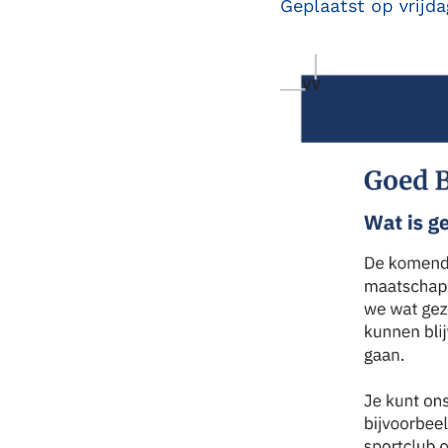
Geplaatst op vrijd