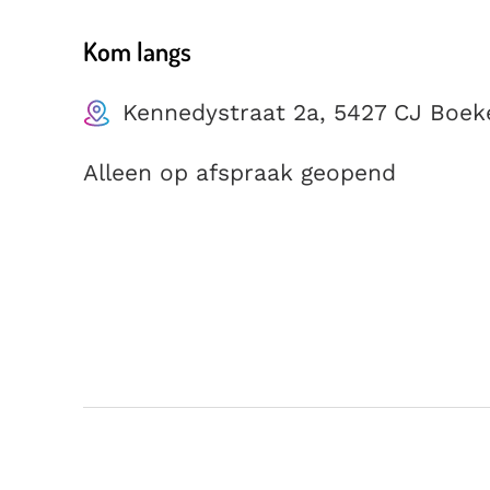
Kom langs
Kennedystraat 2a, 5427 CJ Boek
Alleen op afspraak geopend