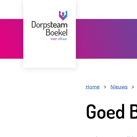
Home
Nieuws
Goed B