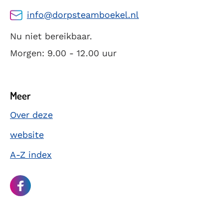
info@dorpsteamboekel.nl
Nu niet bereikbaar.
Morgen: 9.00 - 12.00 uur
Meer
Over deze
website
A-Z index