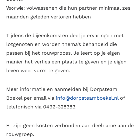
Voor wie
: volwassenen die hun partner minimaal zes
maanden geleden verloren hebben
Tijdens de bijeenkomsten deel je ervaringen met
lotgenoten en worden thema’s behandeld die
passen bij het rouwproces. Je leert op je eigen
manier het verlies een plaats te geven en je eigen
leven weer vorm te geven.
Meer informatie en aanmelden bij Dorpsteam
Boekel per email via
info@dorpsteamboekel.nl
of
telefonisch via 0492-328383.
Er zijn geen kosten verbonden aan deelname aan de
rouwgroep.