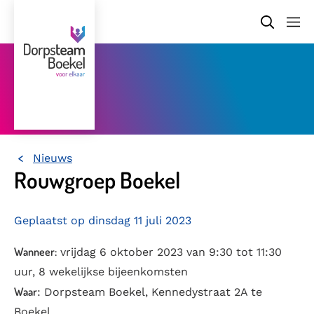
Nieuws
Home
Rouwgroep Boekel
Geplaatst op dinsdag 11 juli 2023
Wanneer:
vrijdag 6 oktober 2023 van 9:30 tot 11:30
uur, 8 wekelijkse bijeenkomsten
Waar
: Dorpsteam Boekel, Kennedystraat 2A te
Boekel