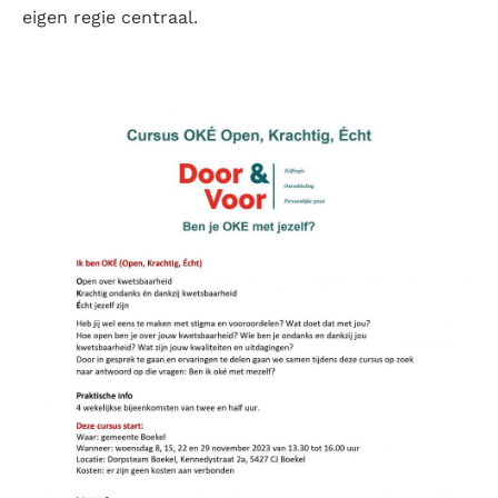
eigen regie centraal.