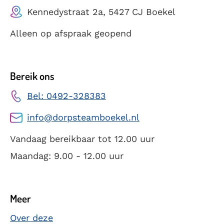
Kennedystraat 2a, 5427 CJ Boekel
Alleen op afspraak geopend
Bereik ons
Bel: 0492-328383
info@dorpsteamboekel.nl
Vandaag bereikbaar tot 12.00 uur
Maandag: 9.00 - 12.00 uur
Meer
Over deze