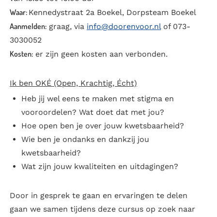
Waar:
Kennedystraat 2a Boekel, Dorpsteam Boekel
Aanmelden:
graag, via
info@doorenvoor.nl
of 073-
3030052
Kosten:
er zijn geen kosten aan verbonden.
Ik ben OKÉ (Open, Krachtig, Écht)
Heb jij wel eens te maken met stigma en
vooroordelen? Wat doet dat met jou?
Hoe open ben je over jouw kwetsbaarheid?
Wie ben je ondanks en dankzij jou
kwetsbaarheid?
Wat zijn jouw kwaliteiten en uitdagingen?
Door in gesprek te gaan en ervaringen te delen
gaan we samen tijdens deze cursus op zoek naar