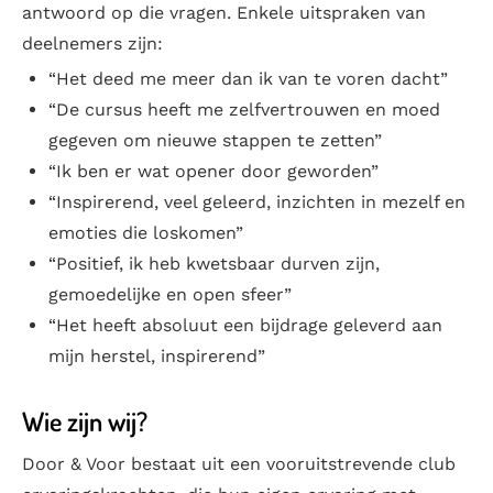
antwoord op die vragen. Enkele uitspraken van
deelnemers zijn:
“Het deed me meer dan ik van te voren dacht”
“De cursus heeft me zelfvertrouwen en moed
gegeven om nieuwe stappen te zetten”
“Ik ben er wat opener door geworden”
“Inspirerend, veel geleerd, inzichten in mezelf en
emoties die loskomen”
“Positief, ik heb kwetsbaar durven zijn,
gemoedelijke en open sfeer”
“Het heeft absoluut een bijdrage geleverd aan
mijn herstel, inspirerend”
Wie zijn wij?
Door & Voor bestaat uit een vooruitstrevende club