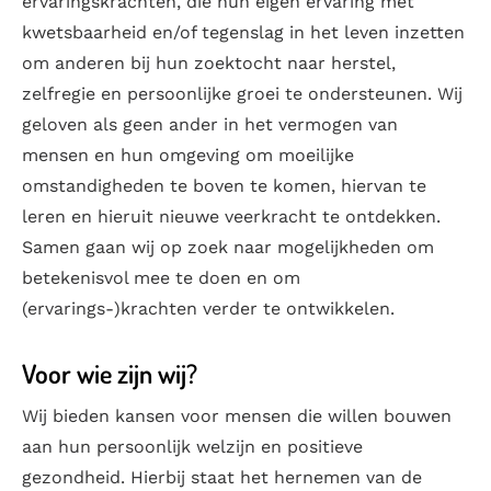
ervaringskrachten, die hun eigen ervaring met
kwetsbaarheid en/of tegenslag in het leven inzetten
om anderen bij hun zoektocht naar herstel,
zelfregie en persoonlijke groei te ondersteunen. Wij
geloven als geen ander in het vermogen van
mensen en hun omgeving om moeilijke
omstandigheden te boven te komen, hiervan te
leren en hieruit nieuwe veerkracht te ontdekken.
Samen gaan wij op zoek naar mogelijkheden om
betekenisvol mee te doen en om
(ervarings-)krachten verder te ontwikkelen.
Voor wie zijn wij?
Wij bieden kansen voor mensen die willen bouwen
aan hun persoonlijk welzijn en positieve
gezondheid. Hierbij staat het hernemen van de