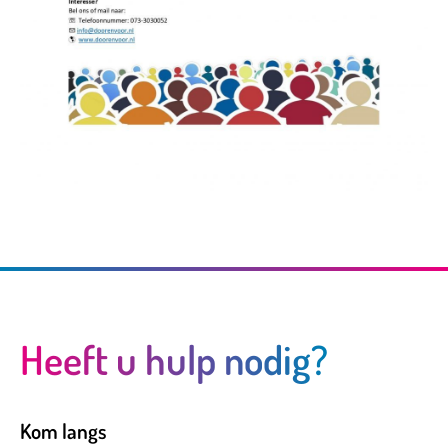
Heeft u hulp nodig?
Kom langs