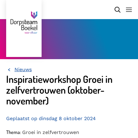
Nieuws
Home
Inspiratieworkshop Groei in
zelfvertrouwen (oktober-
november)
Geplaatst op dinsdag 8 oktober 2024
Thema:
Groei in zelfvertrouwen