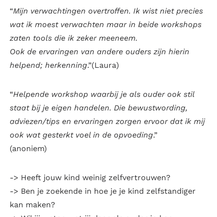
“
Mijn verwachtingen overtroffen. Ik wist niet precies
wat ik moest verwachten maar in beide workshops
zaten tools die ik zeker meeneem.
Ook de ervaringen van andere ouders zijn hierin
helpend; herkenning
.”(Laura)
“
Helpende workshop waarbij je als ouder ook stil
staat bij je eigen handelen. Die bewustwording,
adviezen/tips en ervaringen zorgen ervoor dat ik mij
ook wat gesterkt voel in de opvoeding
.”
(anoniem)
-> Heeft jouw kind weinig zelfvertrouwen?
-> Ben je zoekende in hoe je je kind zelfstandiger
kan maken?