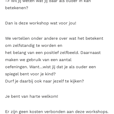
-> Wil jij weten wat jij daar als ouder in kan
betekenen?
Dan is deze workshop wat voor jou!
We vertellen onder andere over wat het betekent
om zelfstandig te worden en
het belang van een positief zelfbeeld. Daarnaast
maken we gebruik van een aantal
oefeningen. Want…wist jij dat je als ouder een
spiegel bent voor je kind?
Durf je daarbij ook naar jezelf te kijken?
Je bent van harte welkom!
Er zijn geen kosten verbonden aan deze workshops.