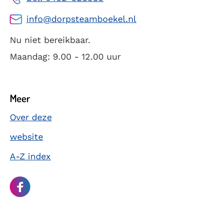
info@dorpsteamboekel.nl
Nu niet bereikbaar.
Maandag: 9.00 - 12.00 uur
Meer
Over deze
website
A-Z index