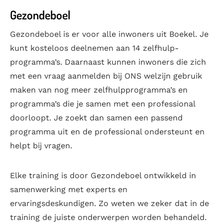
Gezondeboel
Gezondeboel is er voor alle inwoners uit Boekel. Je
kunt kosteloos deelnemen aan 14 zelfhulp-
programma’s. Daarnaast kunnen inwoners die zich
met een vraag aanmelden bij ONS welzijn gebruik
maken van nog meer zelfhulpprogramma’s en
programma’s die je samen met een professional
doorloopt. Je zoekt dan samen een passend
programma uit en de professional ondersteunt en
helpt bij vragen.
Elke training is door Gezondeboel ontwikkeld in
samenwerking met experts en
ervaringsdeskundigen. Zo weten we zeker dat in de
training de juiste onderwerpen worden behandeld.