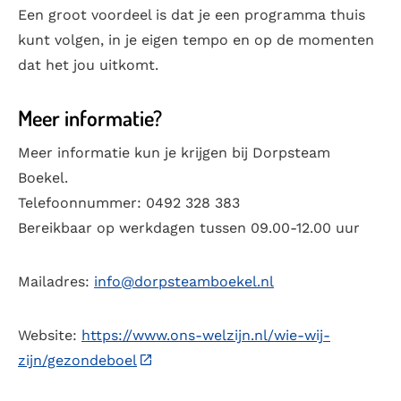
Een groot voordeel is dat je een programma thuis
kunt volgen, in je eigen tempo en op de momenten
dat het jou uitkomt.
Meer informatie?
Meer informatie kun je krijgen bij Dorpsteam
Boekel.
Telefoonnummer: 0492 328 383
Bereikbaar op werkdagen tussen 09.00-12.00 uur
Mailadres:
info@dorpsteamboekel.nl
Website:
https://www.ons-welzijn.nl/wie-wij-
zijn/gezondeboel