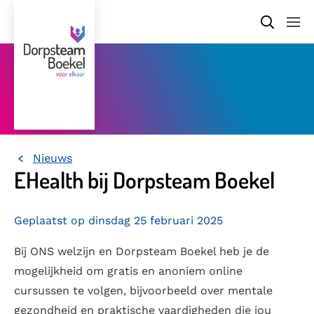
Nieuws
Home
EHealth bij Dorpsteam Boekel
Geplaatst op dinsdag 25 februari 2025
Bij ONS welzijn en Dorpsteam Boekel heb je de
mogelijkheid om gratis en anoniem online
cursussen te volgen, bijvoorbeeld over mentale
gezondheid en praktische vaardigheden die jou