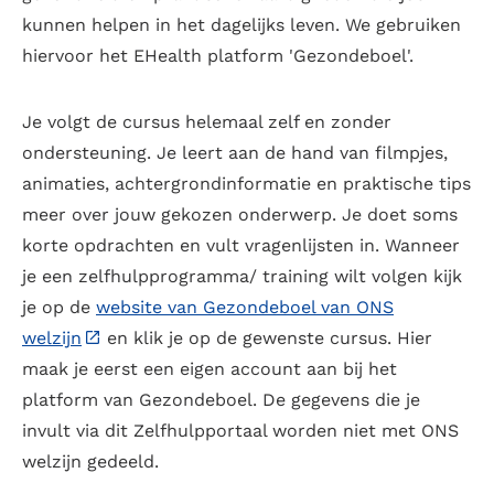
kunnen helpen in het dagelijks leven. We gebruiken
hiervoor het EHealth platform 'Gezondeboel'.
Je volgt de cursus helemaal zelf en zonder
ondersteuning. Je leert aan de hand van filmpjes,
animaties, achtergrondinformatie en praktische tips
meer over jouw gekozen onderwerp. Je doet soms
korte opdrachten en vult vragenlijsten in. Wanneer
je een zelfhulpprogramma/ training wilt volgen kijk
je op de
website van Gezondeboel van ONS
welzijn
en klik je op de gewenste cursus. Hier
maak je eerst een eigen account aan bij het
platform van Gezondeboel. De gegevens die je
invult via dit Zelfhulpportaal worden niet met ONS
welzijn gedeeld.