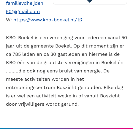
familievdheijden
50@gmail.com
W:
https://www.kbo-boekel.nl/
KBO-Boekel is een vereniging voor iedereen vanaf 50
jaar uit de gemeente Boekel. Op dit moment zijn er
ca 785 leden en ca 30 gastleden en hiermee is de
KBO één van de grootste verenigingen in Boekel én
………die ook nog eens bruist van energie. De
meeste activiteiten worden in het
ontmoetingscentrum Boszicht gehouden. Elke dag
is er wel een activiteit welke in of vanuit Boszicht
door vrijwilligers wordt gerund.