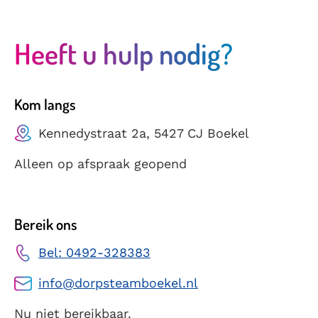
Heeft u hulp nodig?
Kom langs
Kennedystraat 2a, 5427 CJ Boekel
Alleen op afspraak geopend
Bereik ons
Bel: 0492-328383
info@dorpsteamboekel.nl
Nu niet bereikbaar.