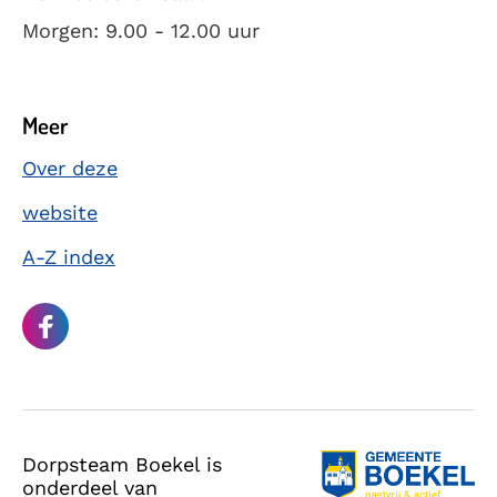
Morgen: 9.00 - 12.00 uur
Meer
Over deze
website
A-Z index
Dorpsteam Boekel is
onderdeel van