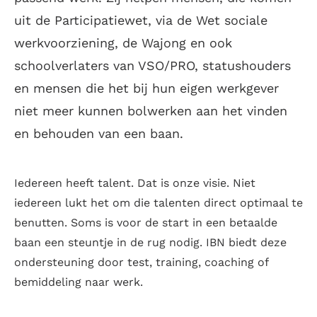
uit de Participatiewet, via de Wet sociale
werkvoorziening, de Wajong en ook
schoolverlaters van VSO/PRO, statushouders
en mensen die het bij hun eigen werkgever
niet meer kunnen bolwerken aan het vinden
en behouden van een baan.
Iedereen heeft talent. Dat is onze visie. Niet
iedereen lukt het om die talenten direct optimaal te
benutten. Soms is voor de start in een betaalde
baan een steuntje in de rug nodig. IBN biedt deze
ondersteuning door test, training, coaching of
bemiddeling naar werk.