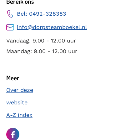
Bereik ons
Bel: 0492-328383
info@dorpsteamboekel.nl
Vandaag: 9.00 - 12.00 uur
Maandag: 9.00 - 12.00 uur
Meer
Over deze
website
A-Z index