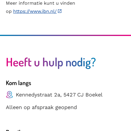
Meer informatie kunt u vinden
op
https://www.ibn.nl/
Heeft u hulp nodig?
Kom langs
Kennedystraat 2a, 5427 CJ Boekel
Alleen op afspraak geopend