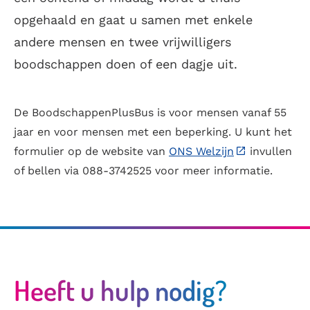
opgehaald en gaat u samen met enkele
andere mensen en twee vrijwilligers
boodschappen doen of een dagje uit.
De BoodschappenPlusBus is voor mensen vanaf 55
jaar en voor mensen met een beperking. U kunt het
formulier op de website van
ONS Welzijn
invullen
of bellen via 088-3742525 voor meer informatie.
Heeft u hulp nodig?