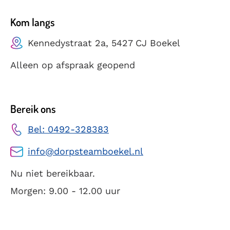
Kom langs
Kennedystraat 2a, 5427 CJ Boekel
Alleen op afspraak geopend
Bereik ons
Bel: 0492-328383
info@dorpsteamboekel.nl
Nu niet bereikbaar.
Morgen: 9.00 - 12.00 uur